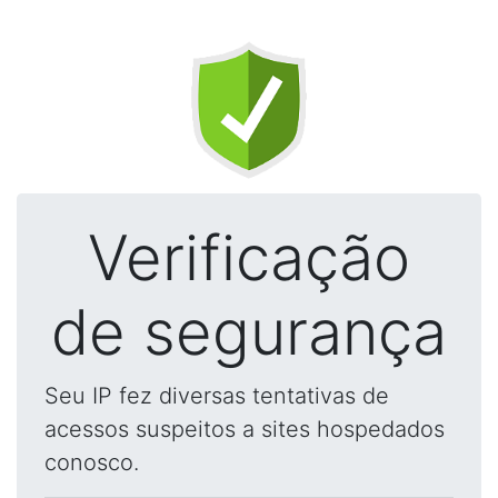
Verificação
de segurança
Seu IP fez diversas tentativas de
acessos suspeitos a sites hospedados
conosco.